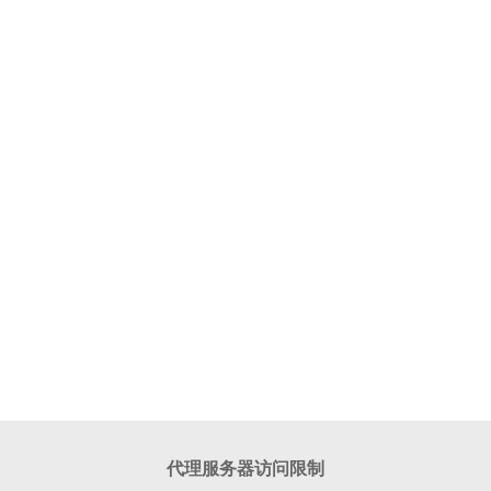
代理服务器访问限制