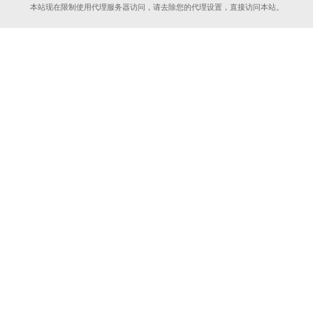
本站现在限制使用代理服务器访问，请去除您的代理设置，直接访问本站。