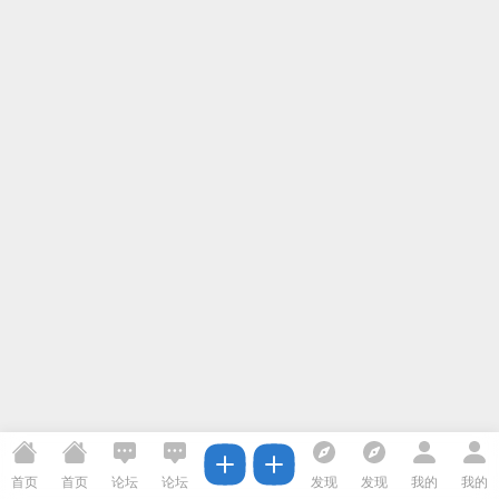
首页
首页
论坛
论坛
发现
发现
我的
我的