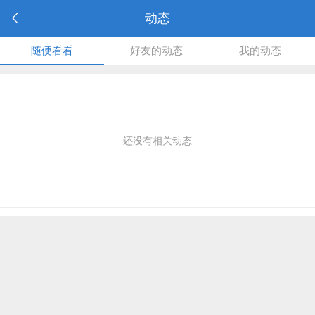
动态
随便看看
好友的动态
我的动态
还没有相关动态