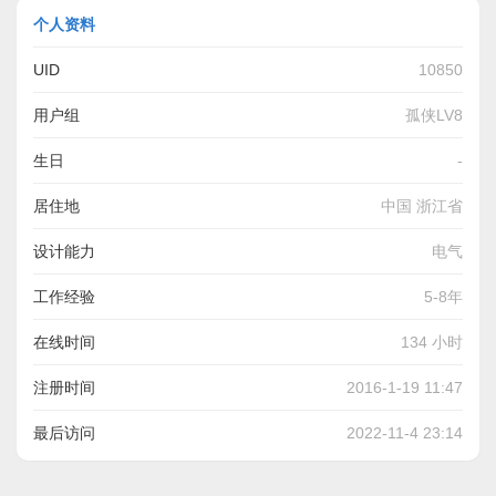
个人资料
UID
10850
用户组
孤侠LV8
生日
-
居住地
中国 浙江省
设计能力
电气
结构
工作经验
5-8年
其他
在线时间
134 小时
注册时间
2016-1-19 11:47
最后访问
2022-11-4 23:14