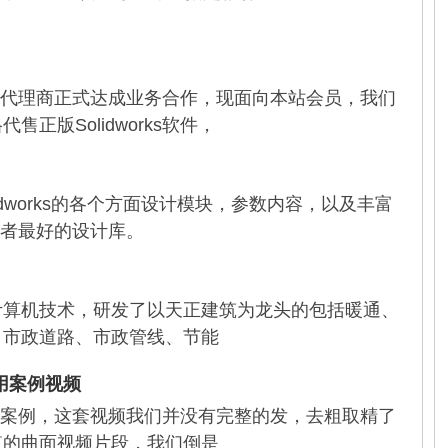
orks代理商正式达成业务合作，现面向本站会员，我们
正版Solidworks软件，
Solidworks的各个方面设计模块，参数内容，以及丰富
应用者最好的设计库。
计算机技术，研发了以天正建筑为龙头的包括暖通、
、市政道路、市政管线、节能
应用案例视频
综合应用案例，这套视频我们并没有完整的发，去粗取精了
值的曲面视频片段，我们倒是