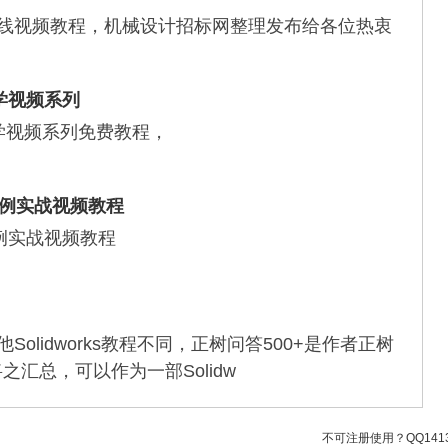
，在线视频教程，机械设计招标网整理发布给各位热衷
自学视频系列
全自学视频系列免费教程，
加工案例实战视频教程
加工案例实战视频教程
olidworks教程不同，正树问答500+是作者正树
汇总，可以作为一部Solidw
不可注册使用？QQ1413