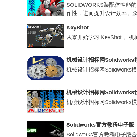
SOLIDWORKS装配体性
作性，进而提升设计效率。众
KeyShot
从零开始学习 KeyShot，
机械设计招标网Solidwork
机械设计招标网Solidwork
机械设计招标网Solidworks
机械设计招标网Solidwor
Solidworks官方教程电子版
Solidworks官方教程电子