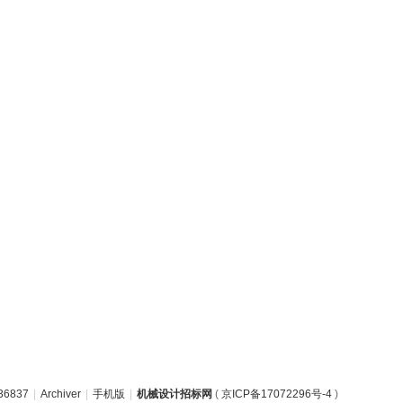
6837
|
Archiver
|
手机版
|
机械设计招标网
(
京ICP备17072296号-4
)