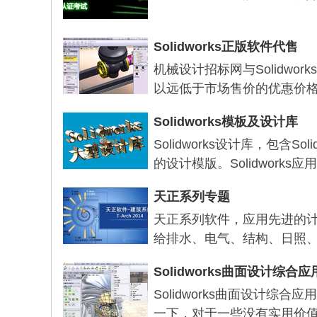
Solidworks正版软件代售
机械设计招标网与Solidw
以远低于市场售价的优惠价格代售
Solidworks模板及设计库
Solidworks设计库，包含
的设计模版。Solidworks
天正系列专题
天正系列软件，应用先进的
给排水、电气、结构、日照
Solidworks曲面设计综合
Solidworks曲面设计
一下，对于一些没有实用价