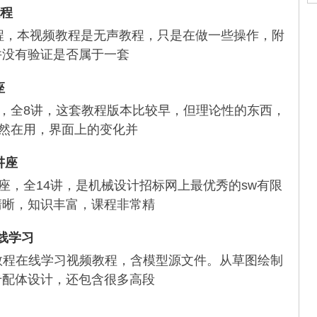
教程
ical视频教程，本视频教程是无声教程，只是在做一些操作，附
并没有验证是否属于一套
座
视频教程，全8讲，这套教程版本比较早，但理论性的东西，
ks仍然在用，界面上的变化并
讲座
视频讲座，全14讲，是机械设计招标网上最优秀的sw有限
清晰，知识丰富，课程非常精
在线学习
全自学教程在线学习视频教程，含模型源文件。从草图绘制
专配体设计，还包含很多高段