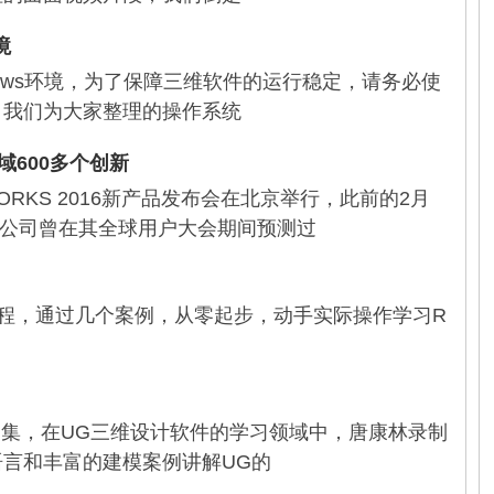
境
dows环境，为了保障三维软件的运行稳定，请务必使
，我们为大家整理的操作系统
领域600多个创新
WORKS 2016新产品发布会在北京举行，此前的2月
KS公司曾在其全球用户大会期间预测过
频教程，通过几个案例，从零起步，动手实际操作学习R
品集，在UG三维设计软件的学习领域中，唐康林录制
言和丰富的建模案例讲解UG的