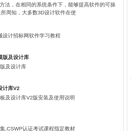
能的方法，在相同的系统条件下，能够提高软件的可操
所周知，大多数3D设计软件在使
 机械设计招标网软件学习教程
s模版及设计库
s模版及设计库
设计库V2
ks模板及设计库V2版安装及使用说明
版合集,CSWP认证考试课程指定教材