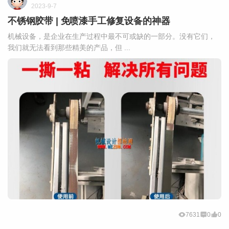
2023-9-7
不锈钢胶带 | 免喷漆手工修复设备的神器
机械设备，是企业在生产过程中最不可或缺的一部分。没有它们，
我们就无法看到那些精美的产品，但 ...
7631
0
0