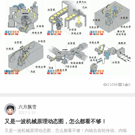
21096
3
0
六月飘雪
2017-1-15
又是一波机械原理动态图，怎么都看不够！
又是一波机械原理动态图，怎么都看不够！内啮合齿轮传动。内啮