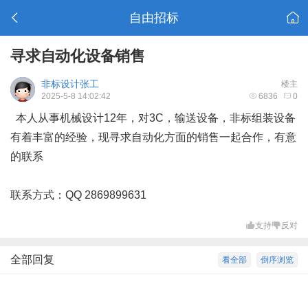
自由招标
寻求自动化设备销售
非标设计张工
楼主
2025-5-8 14:02:42
6836
0
本人从事机械设计12年，对3C，输送设备，非标组装设备
有着丰富的经验，现寻求自动化方面的销售一起合作，有意
的联系
联系方式：QQ 2869899631
支持
反对
全部回复
看全部
倒序浏览