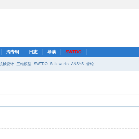
淘专辑
日志
导读
SWTDO
机械设计
三维模型
SWTDO
Solidworks
ANSYS
齿轮