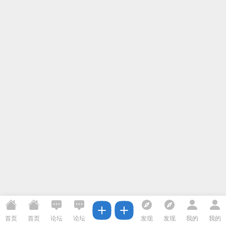
首页
首页
论坛
论坛
发现
发现
我的
我的