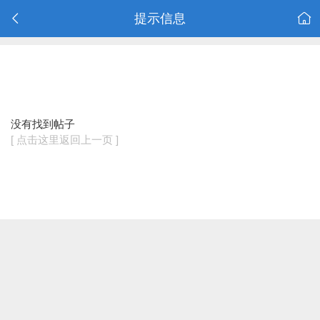
提示信息
没有找到帖子
[ 点击这里返回上一页 ]