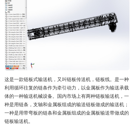
这是一款链板式输送机，又叫链板传送机，链板线。是一种
利用循环往复的链条作为牵引动力，以金属板作为输送承载
体的一种输送机械设备。国内市场上有两种链板输送机，一
种是用链条，支轴和金属板组成的输送链板做成的输送机；
一种是用带弯板的链条和金属板组成的金属板输送带做成的
链板输送机。