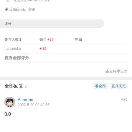
solidworks
,
管道
评分
参与人数
1
银币
+30
理由
halfsmoke
+ 30
查看全部评分
支持
反对
全部回复
看全部
正序浏览
2
Anmobo
三楼
2022-5-20 09:49:36
0.0