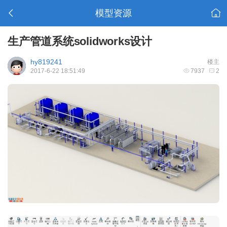
模型资源
生产管道系统solidworks设计
hy819241
楼主
2017-6-22 18:51:49
7937
2